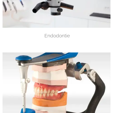
Endodontie