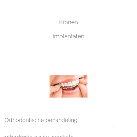
Kronen
Implantaten
Orthodontische behandeling
*