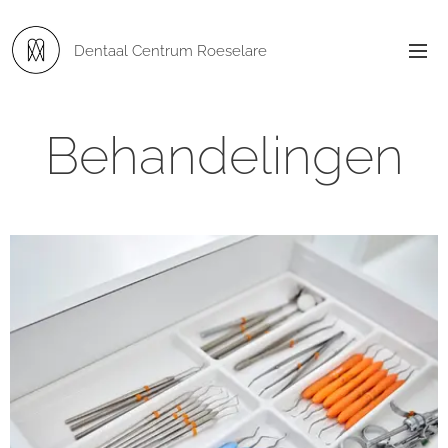
Dentaal
Centrum Roeselare
Behandelingen