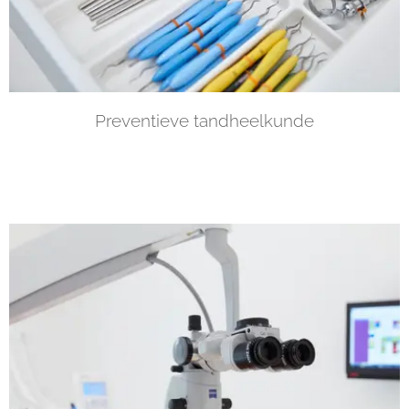
Preventieve tandheelkunde