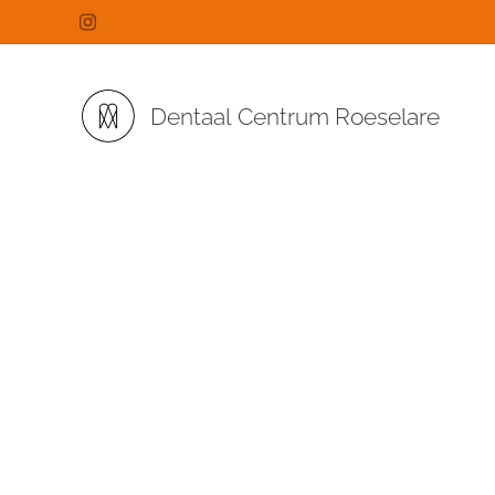
Dentaal
Centrum Roeselare