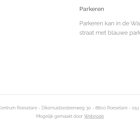
Parkeren
Parkeren kan in de Wa
straat met blauwe park
Centrum Roeselare - Diksmuidsesteenweg 30 - 8800 Roeselare - 051
Mogelijk gemaakt door
Webnode